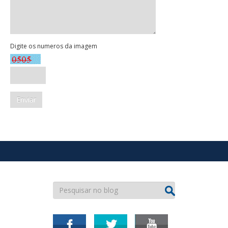
Digite os numeros da imagem