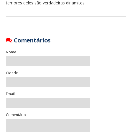
temores deles são verdadeiras dinamites.
Comentários
Nome
Cidade
Email
Comentário