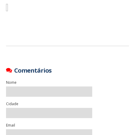
Comentários
Nome
Cidade
Email