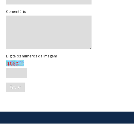
Comentário
Digite os numeros da imagem