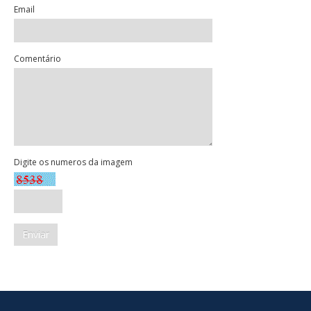
Email
Comentário
Digite os numeros da imagem