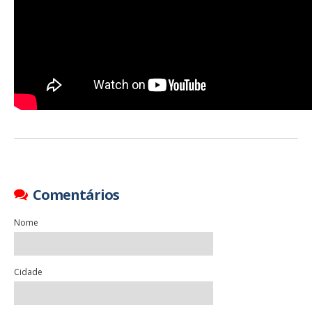
Comentários
Nome
Cidade